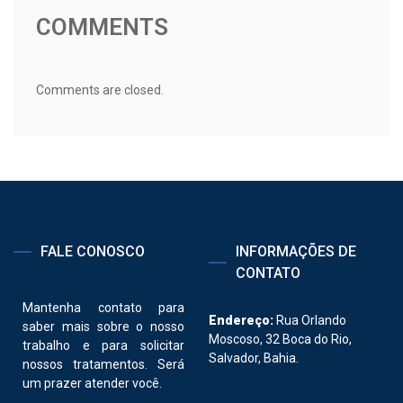
Post
COMMENTS
Comments are closed.
FALE CONOSCO
INFORMAÇÕES DE
CONTATO
Mantenha contato para
Endereço:
Rua Orlando
saber mais sobre o nosso
Moscoso, 32 Boca do Rio,
trabalho e para solicitar
Salvador, Bahia.
nossos tratamentos. Será
um prazer atender você.