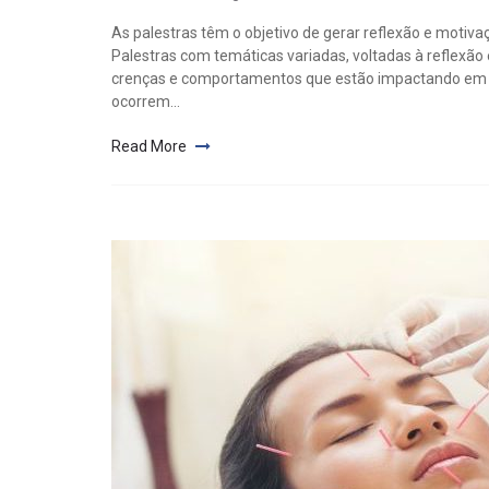
As palestras têm o objetivo de gerar reflexão e motiv
Palestras com temáticas variadas, voltadas à reflexão
crenças e comportamentos que estão impactando em sua
ocorrem...
Read More