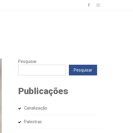
Pesquisar
Pesquisar
Publicações
Canalização
Palestras