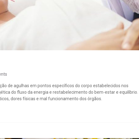
nts
ação de agulhas em pontos específicos do corpo estabelecidos nos
tica do fluxo da energia e restabelecimento do bem-estar e equilíbrio.
icos, dores físicas e mal funcionamento dos órgãos.