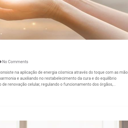
No Comments
 consiste na aplicação de energia cósmica através do toque com as mão
armonia e auxiliando no restabelecimento da cura e do equilíbrio
o de renovação celular, regulando o funcionamento dos órgãos,...