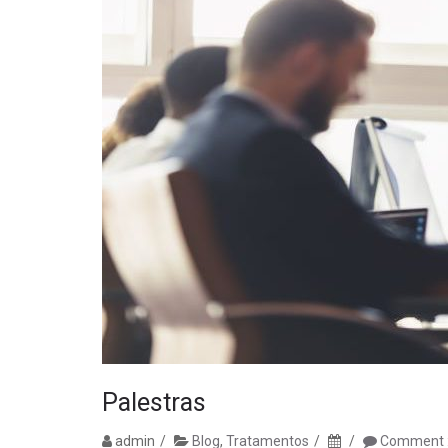
Palestras
admin
Blog
,
Tratamentos
Comment :