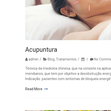
Acupuntura
admin
Blog
,
Tratamentos
No Comme
Técnica da medicina chinesa, que na consiste na aplic
meridianos, que tem por objetivo a desobstrução energé
Indicação: pacientes com sintomas de bloqueis energét
Read More