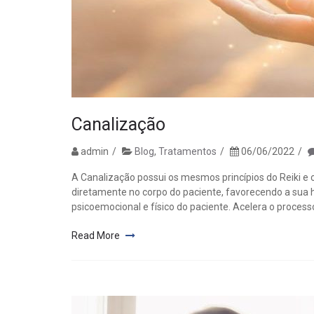
Canalização
admin
Blog
,
Tratamentos
06/06/2022
A Canalização possui os mesmos princípios do Reiki e
diretamente no corpo do paciente, favorecendo a sua h
psicoemocional e físico do paciente. Acelera o process
Read More