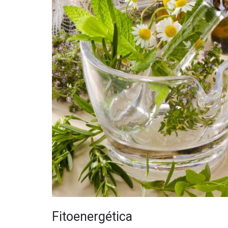
Fitoenergética