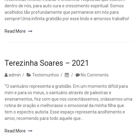
dentro de nós, para auto cura e crescimento espiritual. Somos
acolhidos tão profundamente que permanece em nós para
sempre! Uma infinita gratidão por esse lindo e amoroso trabalho!
Read More
Terezinha Soares – 2021
admin
Testemunhos
No Comments
“O santuário representa a gratidão. Em um momento difícil para
mim e para os meus, o santuário através de palestras e
ensinamentos, fez com que nos conectássemos, criássemos uma
rotina de oração e melhorasse o emocional da minha filha que
tem o espectro autista. Esse espaço representa acolhimento e
amor, recomendo para todo aquele que...
Read More